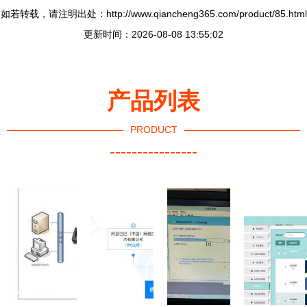
如若转载，请注明出处：http://www.qiancheng365.com/product/85.html
更新时间：2026-08-08 13:55:02
产品列表
PRODUCT
----------------