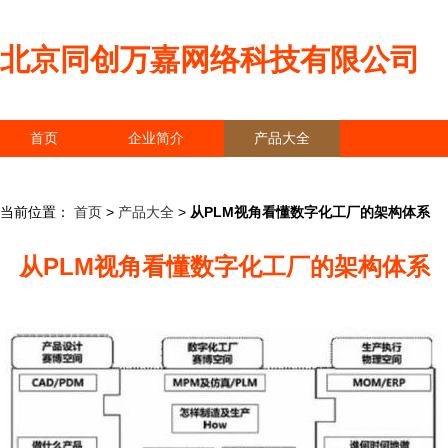
北京同创万嘉网络科技有限公司
首页
企业简介
产品大全
联系我们
企业信息
访客留言
当前位置：
首页
>
产品大全
>
从PLM视角看懂数字化工厂的架构体系
从PLM视角看懂数字化工厂的架构体系