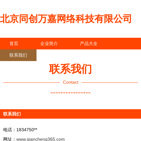
北京同创万嘉网络科技有限公司
首页
企业简介
产品大全
联系我们
企业信息
访客留言
联系我们
Contact
----------------
联系我们
电话：1834750**
网址：
www.qiancheng365.com