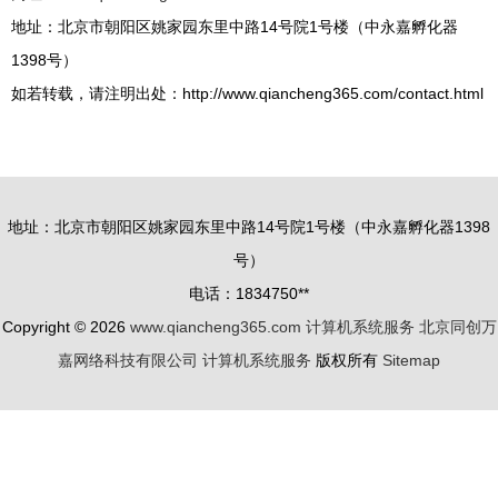
地址：北京市朝阳区姚家园东里中路14号院1号楼（中永嘉孵化器
1398号）
如若转载，请注明出处：http://www.qiancheng365.com/contact.html
地址：北京市朝阳区姚家园东里中路14号院1号楼（中永嘉孵化器1398
号）
电话：1834750**
Copyright © 2026
www.qiancheng365.com
计算机系统服务
北京同创万
嘉网络科技有限公司
计算机系统服务
版权所有
Sitemap