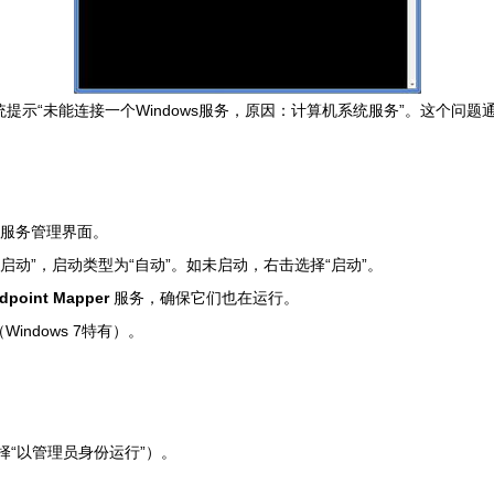
统提示“未能连接一个Windows服务，原因：计算机系统服务”。这个
。
服务管理界面。
启动”，启动类型为“自动”。如未启动，右击选择“启动”。
dpoint Mapper
服务，确保它们也在运行。
务（Windows 7特有）。
择“以管理员身份运行”）。