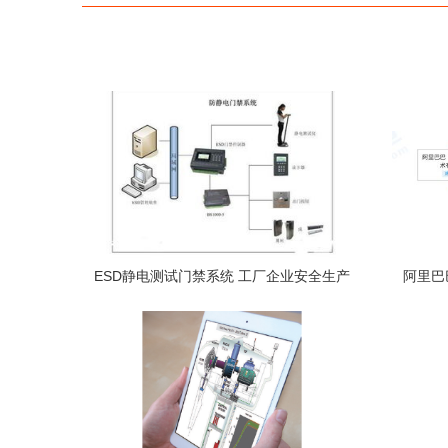
ESD静电测试门禁系统 工厂企业安全生产
阿里巴
的科技守门人