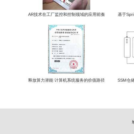
AR技术在工厂监控和控制领域的应用前奏
基于Spr
构建情景移动性新生态
与
释放算力潜能 计算机系统服务的价值路径
SSM仓
与实践指南