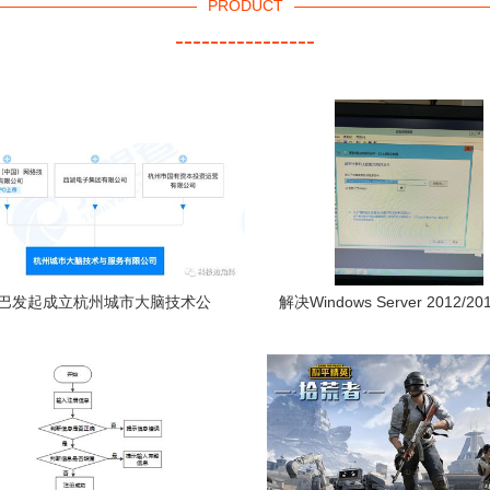
PRODUCT
----------------
巴发起成立杭州城市大脑技术公
解决Windows Server 2012/201
司，深耕智慧城市服务
Intel网卡驱动数字签名安