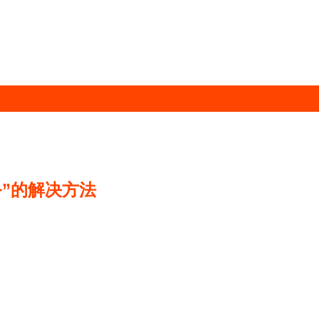
务”的解决方法