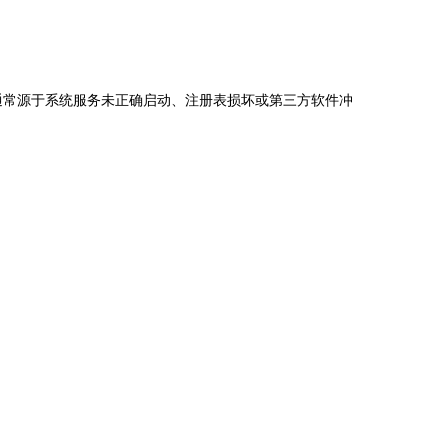
问题通常源于系统服务未正确启动、注册表损坏或第三方软件冲