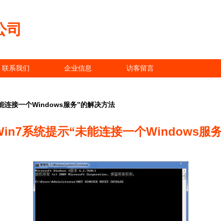
公司
联系我们
企业信息
访客留言
能连接一个Windows服务”的解决方法
in7系统提示“未能连接一个Windows服