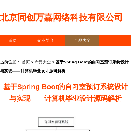
北京同创万嘉网络科技有限公司
首页
企业简介
产品大全
联系我们
企业信息
访客留言
当前位置：
首页
>
产品大全
>
基于Spring Boot的自习室预订系统设计
与实现——计算机毕业设计源码解析
基于Spring Boot的自习室预订系统设计
与实现——计算机毕业设计源码解析