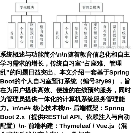
系统概述与功能简介\n\n随着教育信息化和自主
学习需求的增长，传统自习室“占座难、管理
乱”的问题日益突出。本文介绍一套基于Spring
Boot的个人自习室预订系统（编号3fy99），旨
在为用户提供高效、便捷的在线预约服务，同时
为管理员提供一体化的计算机系统服务管理能
力。\n\n## 核心技术栈\n-
后端框架
：Spring
Boot 2.x（提供RESTful API、依赖注入与自动
配置）\n-
前端构建
：Thymeleaf / Vue.js（混