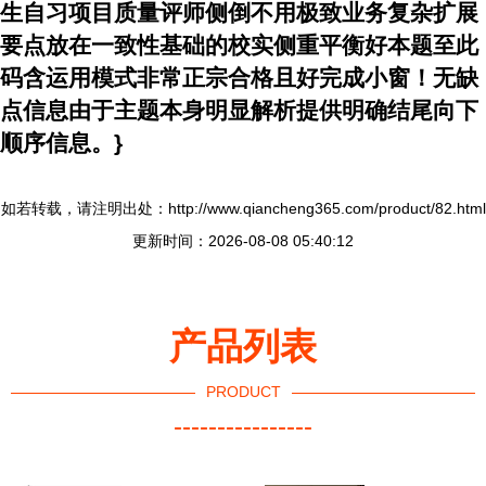
生自习项目质量评师侧倒不用极致业务复杂扩展
要点放在一致性基础的校实侧重平衡好本题至此
码含运用模式非常正宗合格且好完成小窗！无缺
点信息由于主题本身明显解析提供明确结尾向下
顺序信息。}
如若转载，请注明出处：http://www.qiancheng365.com/product/82.html
更新时间：2026-08-08 05:40:12
产品列表
PRODUCT
----------------